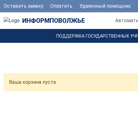
Оставить заявку
Оплатить
Удаленный помощник
ИНФОРМПОВОЛЖЬЕ
Автомати
ПОДДЕРЖКА ГОСУДАРСТВЕННЫХ УЧ
Ваша корзина пуста