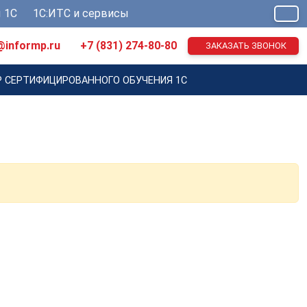
 1С
1С:ИТС и сервисы
@informp.ru
+7 (831) 274-80-80
ЗАКАЗАТЬ ЗВОНОК
Р СЕРТИФИЦИРОВАННОГО ОБУЧЕНИЯ 1С