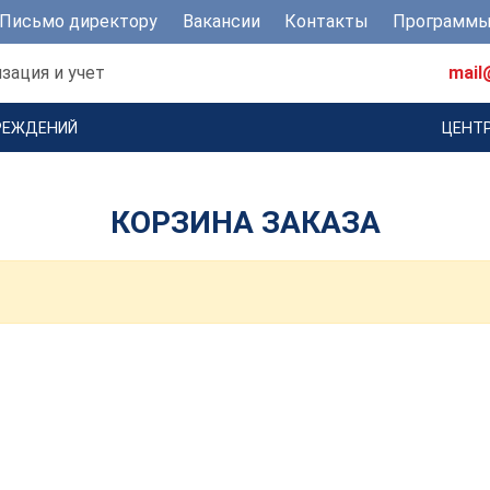
Письмо директору
Вакансии
Контакты
Программы
зация и учет
mail
РЕЖДЕНИЙ
ЦЕНТ
КОРЗИНА ЗАКАЗА