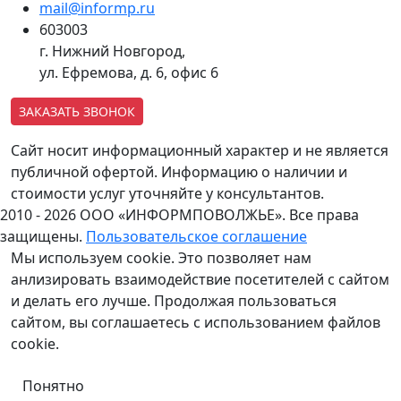
mail@informp.ru
603003
г. Нижний Новгород,
ул. Ефремова, д. 6, офис 6
ЗАКАЗАТЬ ЗВОНОК
Сайт носит информационный характер и не является
публичной офертой. Информацию о наличии и
стоимости услуг уточняйте у консультантов.
2010 - 2026 ООО «ИНФОРМПОВОЛЖЬЕ». Все права
защищены.
Пользовательское соглашение
Мы используем cookie. Это позволяет нам
анлизировать взаимодействие посетителей с сайтом
и делать его лучше. Продолжая пользоваться
сайтом, вы соглашаетесь с использованием файлов
cookie.
Понятно