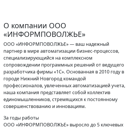
О компании ООО
«ИНФОРМПОВОЛЖЬЕ»
ООО «ИНФОРМПОВОЛЖЬЕ» — ваш надежный
партнер в мире автоматизации бизнес-процессов,
специализирующийся на комплексном
сопровождении программных решений от ведущего
разработчика фирмы «1С». Основанная в 2010 году в
городе Нижний Новгород командой
профессионалов, увлеченных автоматизацией учета,
наша компания представляет собой коллектив
единомышленников, стремящихся к постоянному
совершенствованию и инновациям.
За годы работы
ООО «ИНФОРМПОВОЛЖЬЕ» выросло до 5 ключевых