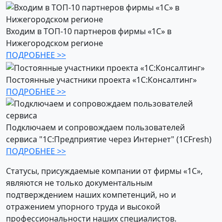
Входим в ТОП-10 партнеров фирмы «1С» в
Нижегородском регионе
ПОДРОБНЕЕ >>
Постоянные участники проекта «1С:Консалтинг»
ПОДРОБНЕЕ >>
Подключаем и сопровождаем пользователей
сервиса "1С:Предприятие через Интернет" (1CFresh)
ПОДРОБНЕЕ >>
Статусы, присуждаемые компании от фирмы «1С»,
являются не только документальным
подтверждением наших компетенций, но и
отражением упорного труда и высокой
профессиональности наших специалистов.