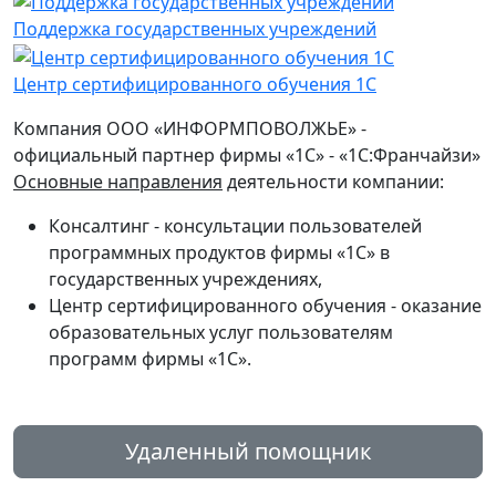
Поддержка государственных учреждений
Центр сертифицированного обучения 1С
Компания ООО «ИНФОРМПОВОЛЖЬЕ» -
официальный партнер фирмы «1С» - «1С:Франчайзи»
Основные направления
деятельности компании:
Консалтинг - консультации пользователей
программных продуктов фирмы «1С» в
государственных учреждениях,
Центр сертифицированного обучения - оказание
образовательных услуг пользователям
программ фирмы «1С».
Удаленный помощник