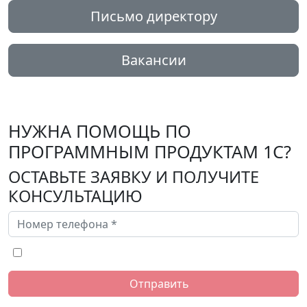
Письмо директору
Вакансии
НУЖНА ПОМОЩЬ ПО
ПРОГРАММНЫМ ПРОДУКТАМ 1С?
ОСТАВЬТЕ ЗАЯВКУ И ПОЛУЧИТЕ
КОНСУЛЬТАЦИЮ
Нажимая на кнопку, я соглашаюсь с обработкой персональных данных.
Отправить