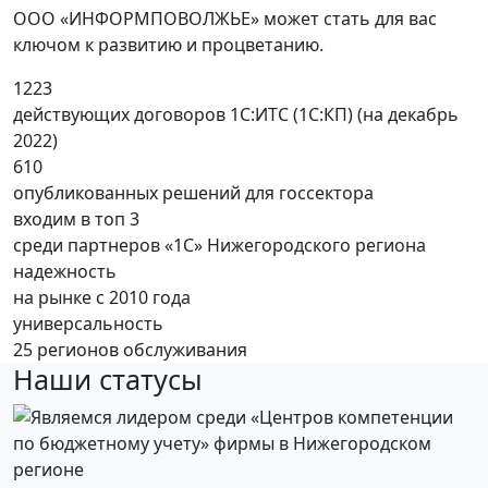
ООО «ИНФОРМПОВОЛЖЬЕ» может стать для вас
ключом к развитию и процветанию.
1223
действующих договоров 1С:ИТС (1С:КП) (на декабрь
2022)
610
опубликованных решений для госсектора
входим в топ 3
среди партнеров «1С» Нижегородского региона
надежность
на рынке с 2010 года
универсальность
25 регионов обслуживания
Наши статусы