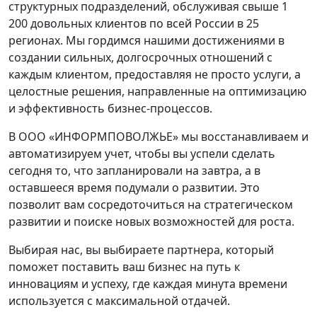
структурных подразделений, обслуживая свыше 1
200 довольных клиентов по всей России в 25
регионах. Мы гордимся нашими достижениями в
создании сильных, долгосрочных отношений с
каждым клиентом, предоставляя не просто услуги, а
целостные решения, направленные на оптимизацию
и эффективность бизнес-процессов.
В ООО «ИНФОРМПОВОЛЖЬЕ» мы восстанавливаем и
автоматизируем учет, чтобы вы успели сделать
сегодня то, что запланировали на завтра, а в
оставшееся время подумали о развитии. Это
позволит вам сосредоточиться на стратегическом
развитии и поиске новых возможностей для роста.
Выбирая нас, вы выбираете партнера, который
поможет поставить ваш бизнес на путь к
инновациям и успеху, где каждая минута времени
используется с максимальной отдачей.