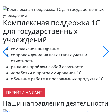
Комплексная поддержка 1С
для государственных
учреждений
комплексное внедрение
сопровождение на всех этапах учета и
отчетности
решение проблем любой сложности
доработки и программирование 1С
обучение работе в программных продуктах 1С
ПЕРЕЙТИ НА САЙТ
Наши направления деятельности