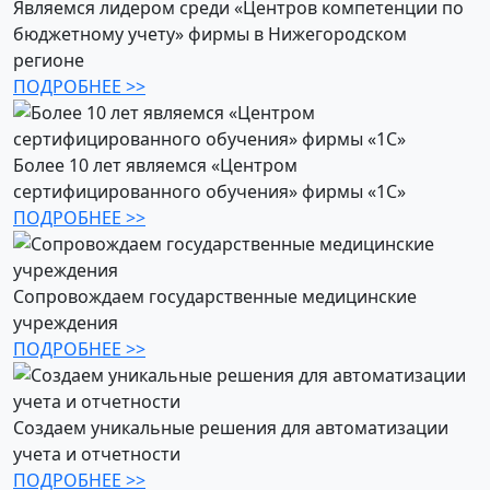
Являемся лидером среди «Центров компетенции по
бюджетному учету» фирмы в Нижегородском
регионе
ПОДРОБНЕЕ >>
Более 10 лет являемся «Центром
сертифицированного обучения» фирмы «1С»
ПОДРОБНЕЕ >>
Сопровождаем государственные медицинские
учреждения
ПОДРОБНЕЕ >>
Создаем уникальные решения для автоматизации
учета и отчетности
ПОДРОБНЕЕ >>