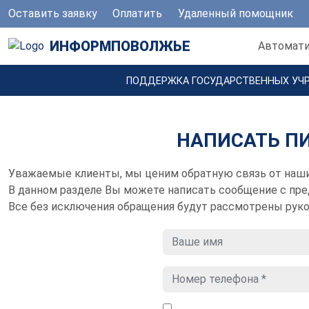
Оставить заявку
Оплатить
Удаленный помощник
ИНФОРМПОВОЛЖЬЕ
Автомати
ПОДДЕРЖКА ГОСУДАРСТВЕННЫХ УЧ
НАПИСАТЬ П
Уважаемые клиенты, мы ценим обратную связь от наши
В данном разделе Вы можете написать сообщение с пре
Все без исключения обращения будут рассмотрены р